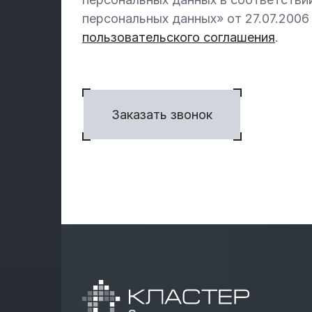
персональных данных» от 27.07.200
пользовательского соглашения
.
Заказать звонок