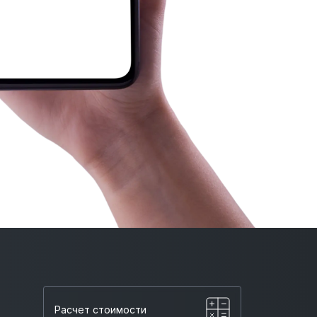
Расчет стоимости