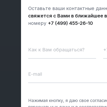
Оставьте ваши контактные дан
свяжется с Вами в ближайшее 
номеру
+7 (499) 455-26-10
Нажимая кнопку, я даю свое согласи
персональных данных в соответстви