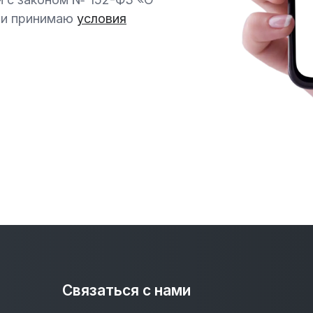
6 и принимаю
условия
Связаться с нами