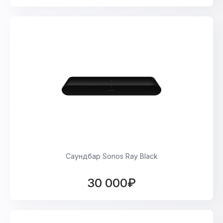
Саундбар Sonos Ray Black
30 000₽