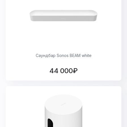
Саундбар Sonos BEAM white
44 000₽