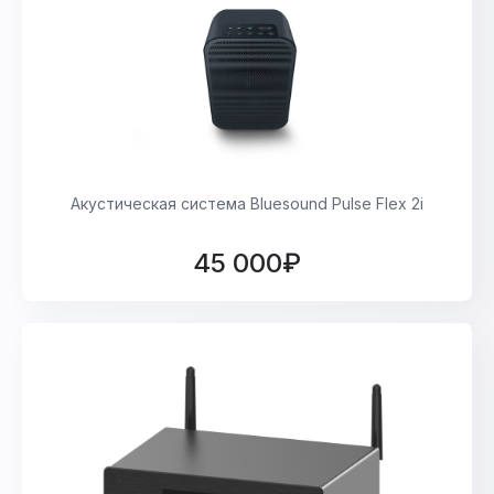
Акустическая система Bluesound Pulse Flex 2i
45 000₽