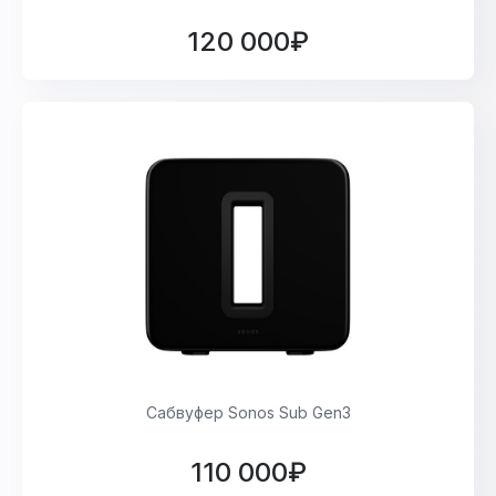
120 000₽
Сабвуфер Sonos Sub Gen3
110 000₽