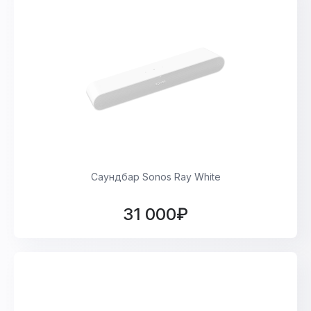
Саундбар Sonos Ray White
31 000₽