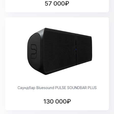
57 000₽
Саундбар Bluesound PULSE SOUNDBAR PLUS
130 000₽