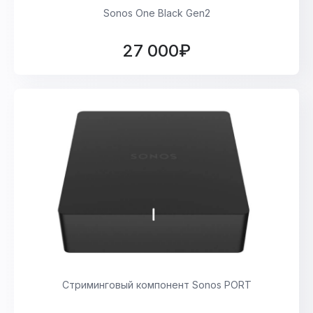
Sonos One Black Gen2
27 000₽
Стриминговый компонент Sonos PORT