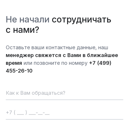
Не начали
сотрудничать
с нами?
Оставьте ваши контактные данные, наш
менеджер свяжется с Вами в ближайшее
время
или позвоните по номеру
+7 (499)
455-26-10