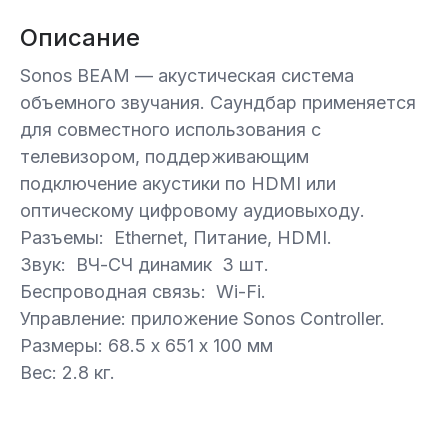
Описание
Sonos BEAM — акустическая система
объемного звучания. Саундбар применяется
для совместного использования с
телевизором, поддерживающим
подключение акустики по HDMI или
оптическому цифровому аудиовыходу.
Разъемы: Ethernet, Питание, HDMI.
Звук: ВЧ-СЧ динамик 3 шт.
Беспроводная связь: Wi-Fi.
Управление: приложение Sonos Controller.
Размеры: 68.5 х 651 х 100 мм
Вес: 2.8 кг.