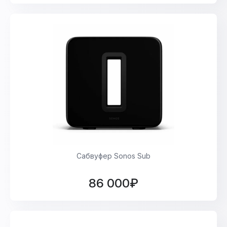
Сабвуфер Sonos Sub
86 000₽