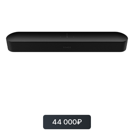
44 000₽