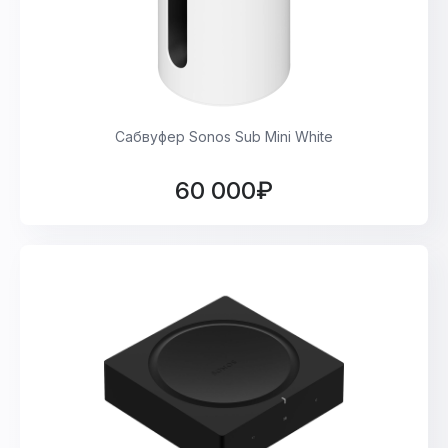
Сабвуфер Sonos Sub Mini White
60 000₽