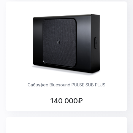
Сабвуфер Bluesound PULSE SUB PLUS
140 000₽