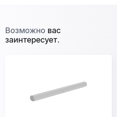
Возможно
вас
заинтересует.