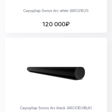
Саундбар Sonos Arc white (ARCG1EU1)
120 000₽
Саундбар Sonos Arc black (ARCG1EU1BLK)