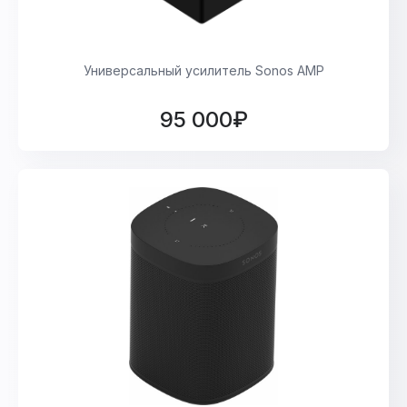
Универсальный усилитель Sonos AMP
95 000₽