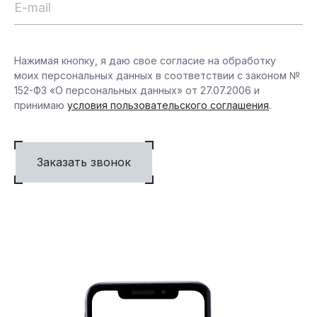
Нажимая кнопку, я даю свое согласие на обработку
моих персональных данных в соответствии с законом №
152-ФЗ «О персональных данных» от 27.07.2006 и
принимаю
условия пользовательского соглашения
.
Заказать звонок