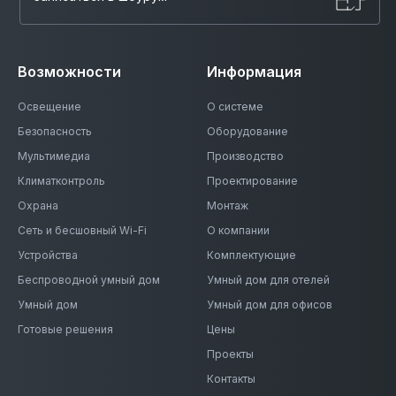
Возможности
Информация
Освещение
О системе
Безопасность
Оборудование
Мультимедиа
Производство
Климатконтроль
Проектирование
Охрана
Монтаж
Сеть и бесшовный Wi-Fi
О компании
Устройства
Комплектующие
Беспроводной умный дом
Умный дом для отелей
Умный дом
Умный дом для офисов
Готовые решения
Цены
Проекты
Контакты