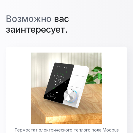
Возможно
вас
заинтересует.
Термостат электрического теплого пола Modbus