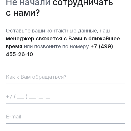
Не начали
сотрудничать
с нами?
Оставьте ваши контактные данные, наш
менеджер свяжется с Вами в ближайшее
время
или позвоните по номеру
+7 (499)
455-26-10