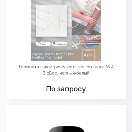
Термостат электрического теплого пола 16 А
ZigBee, черный/белый
По запросу