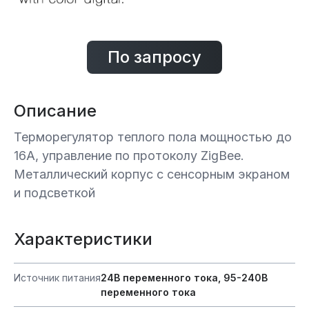
По запросу
Описание
Терморегулятор теплого пола мощностью до
16А, управление по протоколу ZigBee.
Металлический корпус с сенсорным экраном
и подсветкой
Характеристики
Источник питания
24В переменного тока, 95-240В
переменного тока