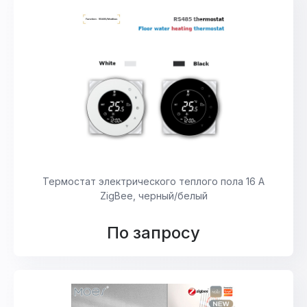
Термостат электрического теплого пола 16 А
ZigBee, черный/белый
По запросу