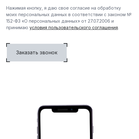
Нажимая кнопку, я даю свое согласие на обработку
моих персональных данных в соответствии с законом №
152-ФЗ «О персональных данных» от 27.07.2006 и
принимаю
условия пользовательского соглашения
.
Заказать звонок