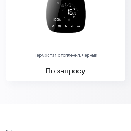
Термостат отопления, черный
По запросу