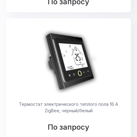
По запросу
Термостат электрического теплого пола 16 А
ZigBee, черный/белый
По запросу