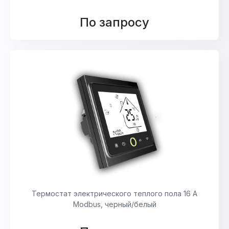
По запросу
Термостат электрического теплого пола 16 А
Modbus, черный/белый