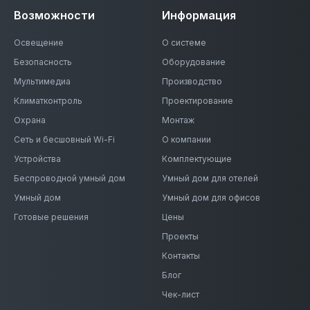
Возможности
Информация
Освещение
О системе
Безопасность
Оборудование
Мультимедиа
Производство
Климатконтроль
Проектирование
Охрана
Монтаж
Сеть и бесшовный Wi-Fi
О компании
Устройства
Комплектующие
Беспроводной умный дом
Умный дом для отелей
Умный дом
Умный дом для офисов
Готовые решения
Цены
Проекты
Контакты
Блог
Чек-лист