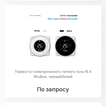
Термостат электрического теплого пола 16 А
Modbus, черный/белый
По запросу