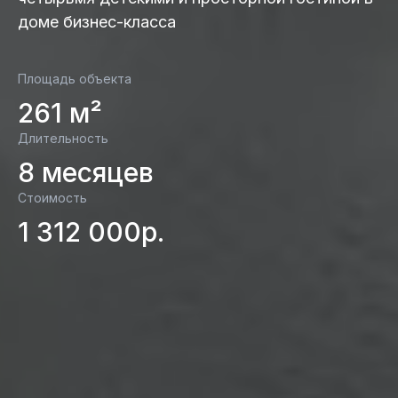
доме бизнес-класса
Площадь объекта
261 м²
Длительность
8 месяцев
Стоимость
1 312 000р.