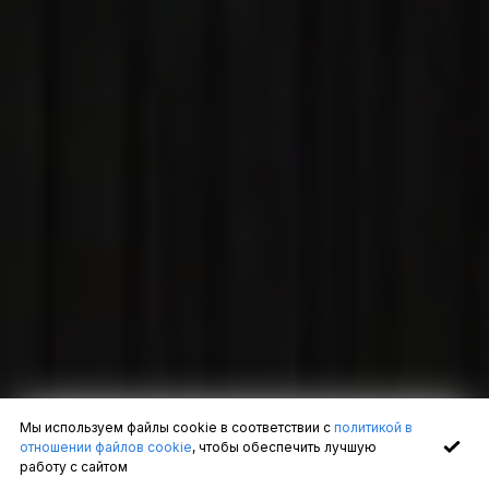
Мы используем файлы cookie в соответствии с
политикой в
отношении файлов cookie
, чтобы обеспечить лучшую
работу с сайтом