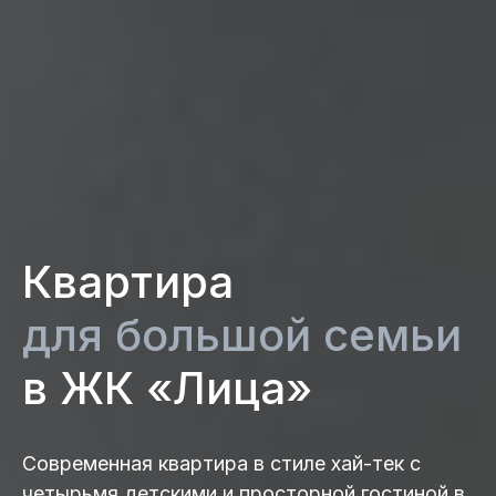
Квартира
для большой семьи
в ЖК «Лица»
Современная квартира в стиле хай-тек с
четырьмя детскими и просторной гостиной в