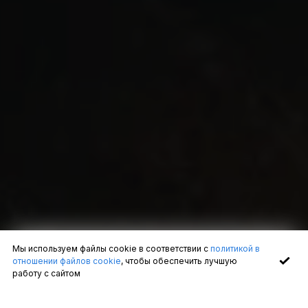
Мы используем файлы cookie в соответствии с
политикой в
отношении файлов cookie
, чтобы обеспечить лучшую
работу с сайтом