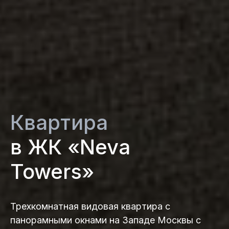
Квартира
в ЖК «Neva
Towers»
Трехкомнатная видовая квартира с
панорамными окнами на Западе Москвы с