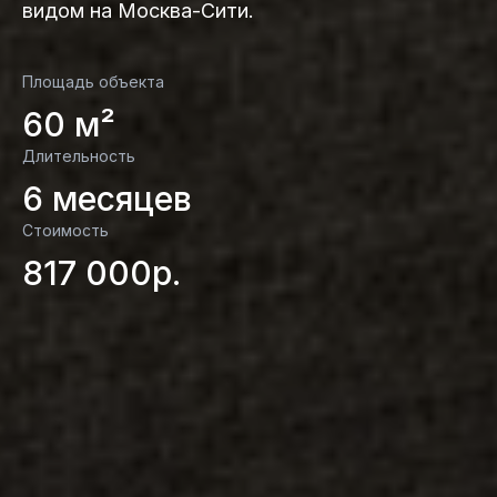
видом на Москва-Сити.
Площадь объекта
60 м²
Длительность
6 месяцев
Стоимость
817 000р.