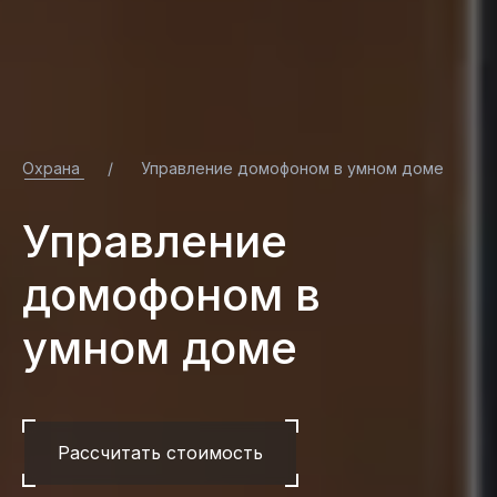
Охрана
/
Управление домофоном в умном доме
Управление
домофоном в
умном доме
Рассчитать стоимость