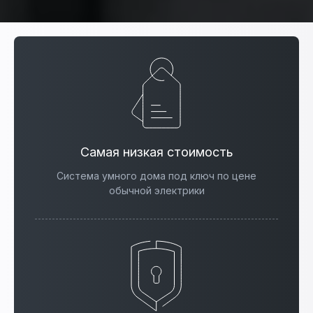
Самая низкая стоимость
Система умного дома под ключ по цене
обычной электрики