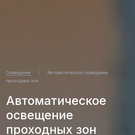
Освещение
/
Автоматическое освещение
проходных зон
Автоматическое
освещение
проходных зон