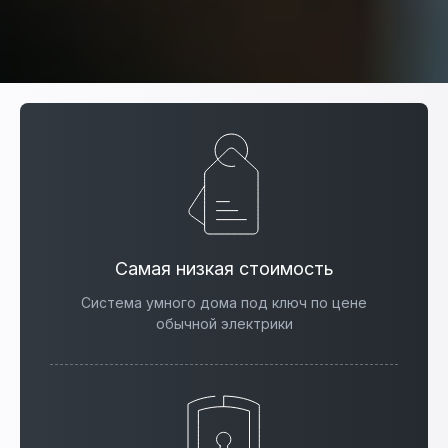
Самая низкая стоимость
Система умного дома под ключ по цене
обычной электрики