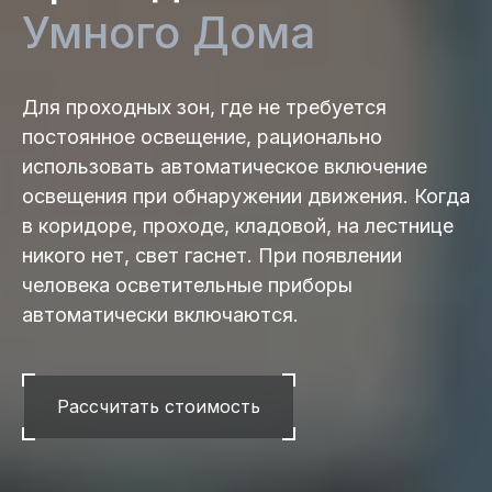
Умного Дома
Для проходных зон, где не требуется
постоянное освещение, рационально
использовать автоматическое включение
освещения при обнаружении движения. Когда
в коридоре, проходе, кладовой, на лестнице
никого нет, свет гаснет. При появлении
человека осветительные приборы
автоматически включаются.
Рассчитать стоимость