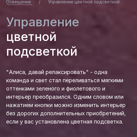
Освещение
/
Управление цветной подсветкой
Управление
цветной
подсветкой
"Алиса, давай релаксировать" - одна
команда и свет стал переливаться мягкими
оттенками зеленого и фиолетового и
интерьер преобразился. Одним словом или
нажатием кнопки можно изменить интерьер
без дорогих дополнительных приобретений,
если у вас установлена цветная подсветка.