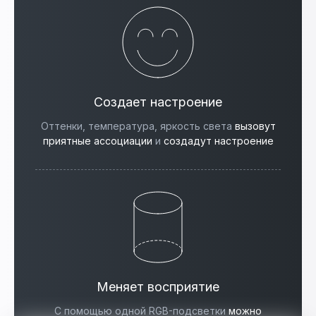
Создает настроение
Оттенки, температура, яркость света
вызовут
приятные ассоциации
и
создадут настроение
Меняет восприятие
С помощью одной RGB-подсветки
можно