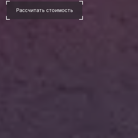
Рассчитать стоимость