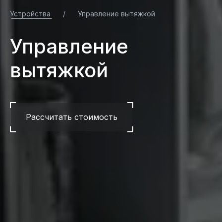
Устройства
/
Управление вытяжкой
Управление
вытяжкой
Рассчитать стоимость