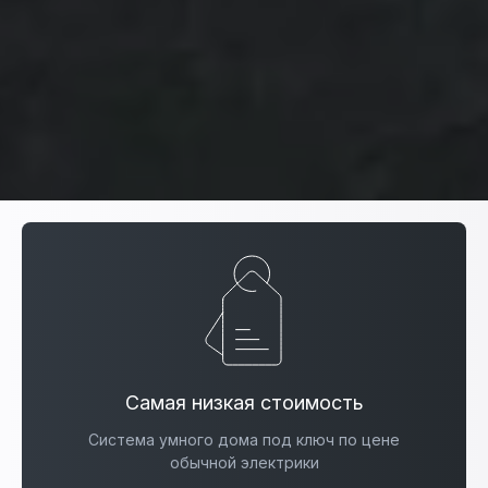
Самая низкая стоимость
Система умного дома под ключ по цене
обычной электрики